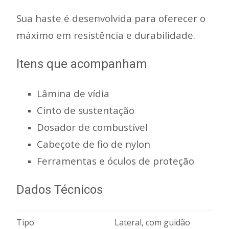
Sua haste é desenvolvida para oferecer o
máximo em resistência e durabilidade.
Itens que acompanham
Lâmina de vídia
Cinto de sustentação
Dosador de combustível
Cabeçote de fio de nylon
Ferramentas e óculos de proteção
Dados Técnicos
Tipo
Lateral, com guidão