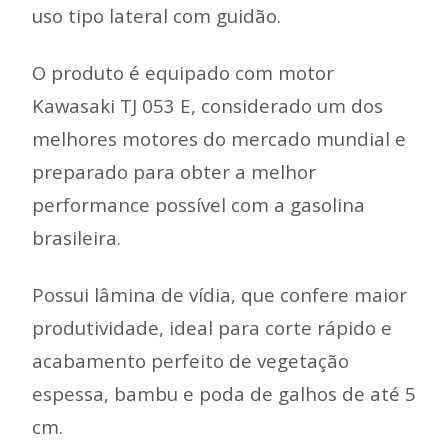
uso tipo lateral com guidão.
O produto é equipado com motor
Kawasaki TJ 053 E, considerado um dos
melhores motores do mercado mundial e
preparado para obter a melhor
performance possível com a gasolina
brasileira.
Possui lâmina de vídia, que confere maior
produtividade, ideal para corte rápido e
acabamento perfeito de vegetação
espessa, bambu e poda de galhos de até 5
cm.