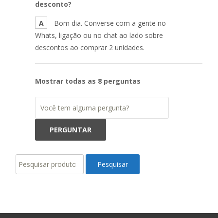
desconto?
A
Bom dia. Converse com a gente no
Whats, ligação ou no chat ao lado sobre
descontos ao comprar 2 unidades.
Mostrar todas as 8 perguntas
Pesquisar
Pesquisar
por: