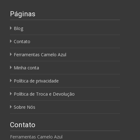
Páginas
Blog
Contato
Ferramentas Camelo Azul
Minha conta
Política de privacidade
Política de Troca e Devolução
Sobre Nós
Contato
Ferramentas Camelo Azul