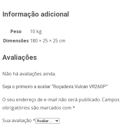
Informação adicional
Peso
10 kg
Dimensões
180 × 25 × 25 cm
Avaliações
Não há avaliações ainda.
Seja o primeiro a avaliar “Roçadeira Vulcan VR260P”
O seu endereço de e-mail não será publicado.
Campos
obrigatórios são marcados com
*
Sua avaliação
*