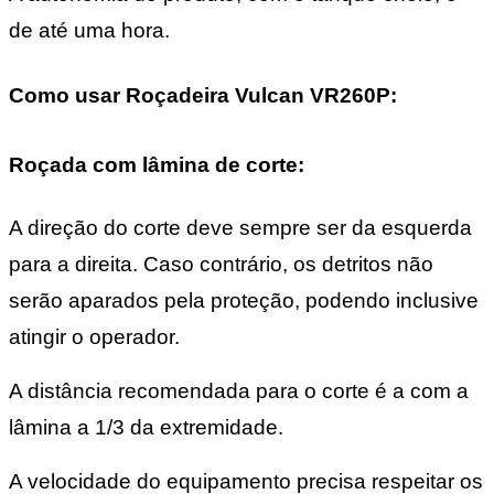
de até uma hora.
Como usar Roçadeira Vulcan VR260P:
Roçada com lâmina de corte:
A direção do corte deve sempre ser da esquerda
para a direita. Caso contrário, os detritos não
serão aparados pela proteção, podendo inclusive
atingir o operador.
A distância recomendada para o corte é a com a
lâmina a 1/3 da extremidade.
A velocidade do equipamento precisa respeitar os