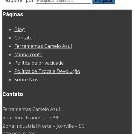
Pesquisar
Páginas
Blog
Contato
Ferramentas Camelo Azul
Minha conta
Política de privacidade
Política de Troca e Devolução
Sobre Nós
Contato
Ferramentas Camelo Azul
Rua Dona Francisca, 7796
Zona Industrial Norte – Joinville – SC