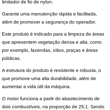
limitador de fio de nylon.
Garante uma manutenção rápida e facilitada,
além de promover a segurança do operador.
Este produto é indicado para a limpeza de áreas
que apresentem vegetação densa e alta, como
por exemplo, fazendas, sítios, praças e áreas
públicas.
A estrutura do produto é resistente e robusta, o
que promove uma alta durabilidade, além de
aumentar a vida útil da máquina.
O motor funciona a partir do abastecimento de
dois combustíveis, na proporção de 25:1. Sendo