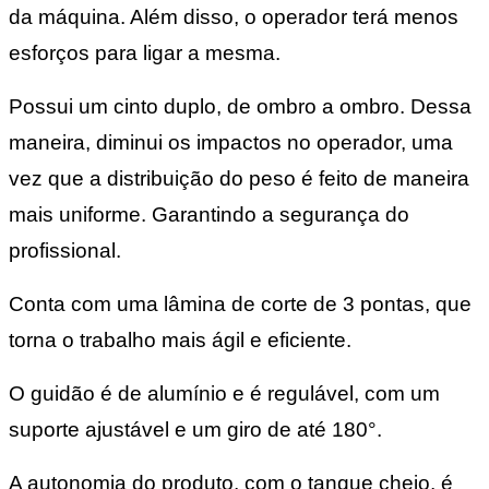
da máquina. Além disso, o operador terá menos
esforços para ligar a mesma.
Possui um cinto duplo, de ombro a ombro. Dessa
maneira, diminui os impactos no operador, uma
vez que a distribuição do peso é feito de maneira
mais uniforme. Garantindo a segurança do
profissional.
Conta com uma lâmina de corte de 3 pontas, que
torna o trabalho mais ágil e eficiente.
O guidão é de alumínio e é regulável, com um
suporte ajustável e um giro de até 180°.
A autonomia do produto, com o tanque cheio, é