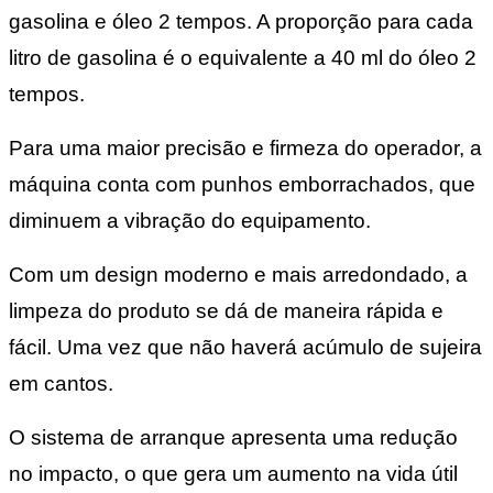
gasolina e óleo 2 tempos. A proporção para cada
litro de gasolina é o equivalente a 40 ml do óleo 2
tempos.
Para uma maior precisão e firmeza do operador, a
máquina conta com punhos emborrachados, que
diminuem a vibração do equipamento.
Com um design moderno e mais arredondado, a
limpeza do produto se dá de maneira rápida e
fácil. Uma vez que não haverá acúmulo de sujeira
em cantos.
O sistema de arranque apresenta uma redução
no impacto, o que gera um aumento na vida útil