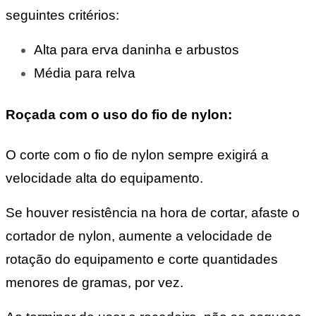
seguintes critérios:
Alta para erva daninha e arbustos
Média para relva
Roçada com o uso do fio de nylon:
O corte com o fio de nylon sempre exigirá a
velocidade alta do equipamento.
Se houver resistência na hora de cortar, afaste o
cortador de nylon, aumente a velocidade de
rotação do equipamento e corte quantidades
menores de gramas, por vez.