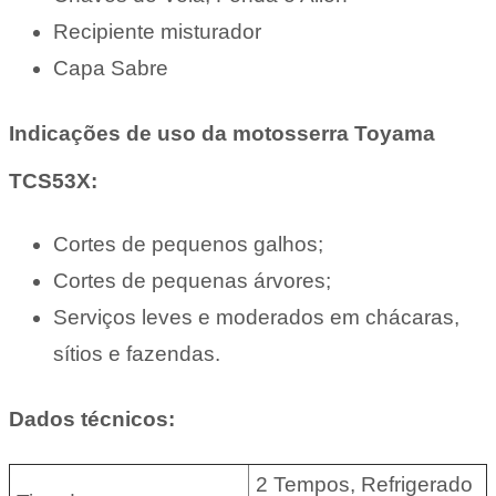
Recipiente misturador
Capa Sabre
Indicações de uso da motosserra Toyama
TCS53X:
Cortes de pequenos galhos;
Cortes de pequenas árvores;
Serviços leves e moderados em chácaras,
sítios e fazendas.
Dados técnicos:
2 Tempos, Refrigerado