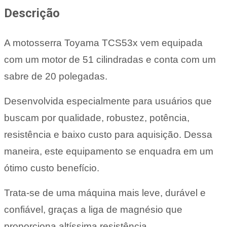
Descrição
A motosserra Toyama TCS53x vem equipada
com um motor de 51 cilindradas e conta com um
sabre de 20 polegadas.
Desenvolvida especialmente para usuários que
buscam por qualidade, robustez, potência,
resistência e baixo custo para aquisição. Dessa
maneira, este equipamento se enquadra em um
ótimo custo benefício.
Trata-se de uma máquina mais leve, durável e
confiável, graças a liga de magnésio que
proporciona altíssima resistência.