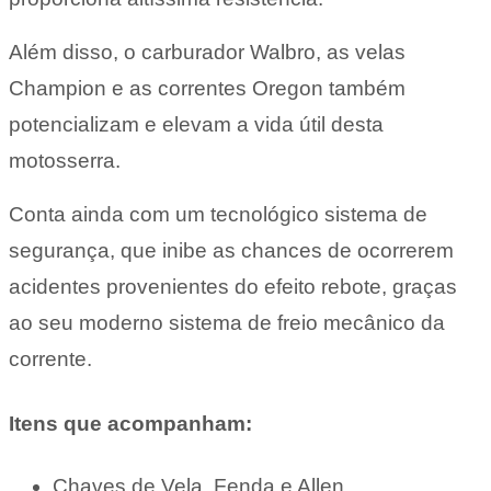
Além disso, o carburador Walbro, as velas
Champion e as correntes Oregon também
potencializam e elevam a vida útil desta
motosserra.
Conta ainda com um tecnológico sistema de
segurança, que inibe as chances de ocorrerem
acidentes provenientes do efeito rebote, graças
ao seu moderno sistema de freio mecânico da
corrente.
Itens que acompanham:
Chaves de Vela, Fenda e Allen