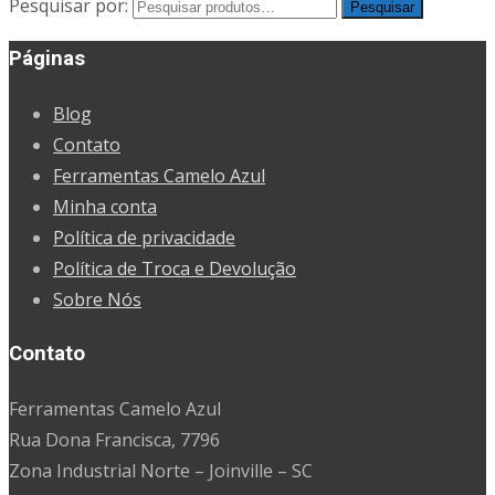
Pesquisar por:
Pesquisar
Páginas
Blog
Contato
Ferramentas Camelo Azul
Minha conta
Política de privacidade
Política de Troca e Devolução
Sobre Nós
Contato
Ferramentas Camelo Azul
Rua Dona Francisca, 7796
Zona Industrial Norte – Joinville – SC