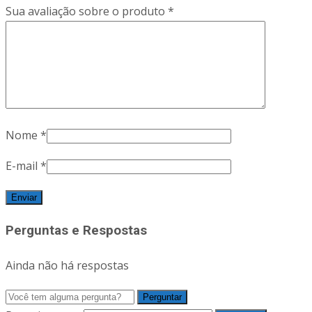
Sua avaliação sobre o produto
*
Nome
*
E-mail
*
Perguntas e Respostas
Ainda não há respostas