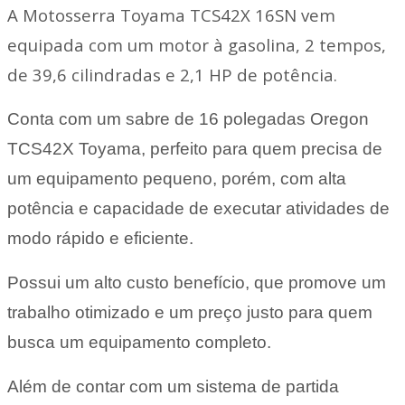
A Motosserra Toyama TCS42X 16SN vem
equipada com um motor à gasolina, 2 tempos,
de 39,6 cilindradas e 2,1 HP de potência.
Conta com um sabre de 16 polegadas Oregon
TCS42X Toyama, perfeito para quem precisa de
um equipamento pequeno, porém, com alta
potência e capacidade de executar atividades de
modo rápido e eficiente.
Possui um alto custo benefício, que promove um
trabalho otimizado e um preço justo para quem
busca um equipamento completo.
Além de contar com um sistema de partida