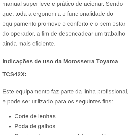
manual super leve e prático de acionar. Sendo
que, toda a ergonomia e funcionalidade do
equipamento promove o conforto e o bem estar
do operador, a fim de desencadear um trabalho
ainda mais eficiente.
Indicações de uso da Motosserra Toyama
TCS42X:
Este equipamento faz parte da linha profissional,
e pode ser utilizado para os seguintes fins:
Corte de lenhas
Poda de galhos