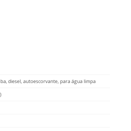
, diesel, autoescorvante, para água limpa
)