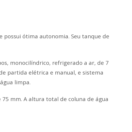
 possui ótima autonomia. Seu tanque de
 monocilíndrico, refrigerado a ar, de 7
de partida elétrica e manual, e sistema
água limpa.
 75 mm. A altura total de coluna de água