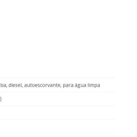
, diesel, autoescorvante, para água limpa
)