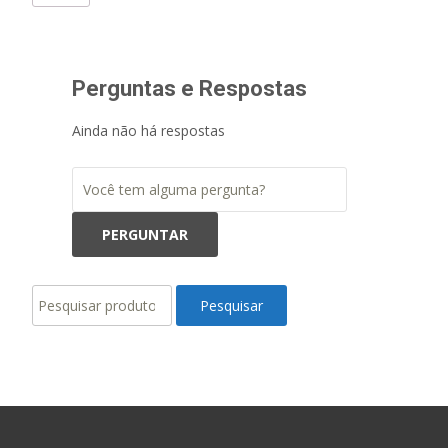
Perguntas e Respostas
Ainda não há respostas
Pesquisar
Pesquisar
por: