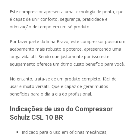
Este compressor apresenta uma tecnologia de ponta, que
é capaz de unir conforto, segurança, praticidade e
otimização de tempo em um só produto.
Por fazer parte da linha Bravo, este compressor possui um
acabamento mais robusto e potente, apresentando uma
longa vida útil. Sendo que justamente por isso este
equipamento oferece um ótimo custo benefício para você.
No entanto, trata-se de um produto completo, fácil de
usar e muito versátil. Que é capaz de gerar muitos
benefícios para o dia a dia do profissional.
Indicações de uso do Compressor
Schulz CSL 10 BR
Indicado para o uso em oficinas mecânicas,