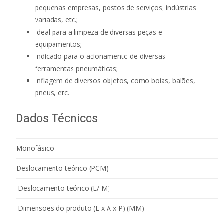
pequenas empresas, postos de serviços, indústrias
variadas, etc.;
Ideal para a limpeza de diversas peças e
equipamentos;
Indicado para o acionamento de diversas
ferramentas pneumáticas;
Inflagem de diversos objetos, como boias, balões,
pneus, etc.
Dados Técnicos
Monofásico
Deslocamento teórico (PCM)
Deslocamento teórico (L/ M)
Dimensões do produto (L x A x P) (MM)