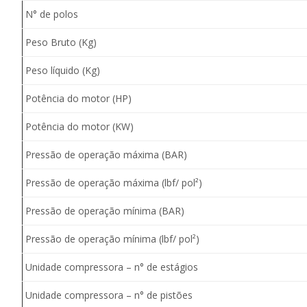
N° de polos
Peso Bruto (Kg)
Peso líquido (Kg)
Potência do motor (HP)
Potência do motor (KW)
Pressão de operação máxima (BAR)
Pressão de operação máxima (lbf/ pol²)
Pressão de operação mínima (BAR)
Pressão de operação mínima (lbf/ pol²)
Unidade compressora – n° de estágios
Unidade compressora – n° de pistões