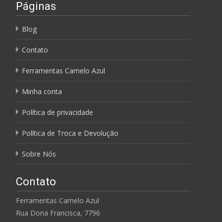
Páginas
Blog
Contato
Ferramentas Camelo Azul
Minha conta
Política de privacidade
Política de Troca e Devolução
Sobre Nós
Contato
Ferramentas Camelo Azul
Rua Dona Francisca, 7796