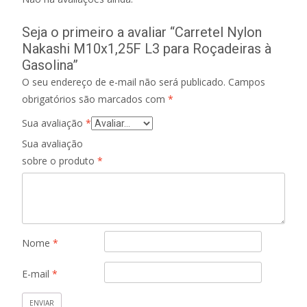
Seja o primeiro a avaliar “Carretel Nylon
Nakashi M10x1,25F L3 para Roçadeiras à
Gasolina”
O seu endereço de e-mail não será publicado.
Campos
obrigatórios são marcados com
*
Sua avaliação
*
Sua avaliação
sobre o produto
*
Nome
*
E-mail
*