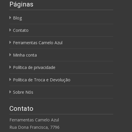
Páginas
Blog
Contato
Ferramentas Camelo Azul
Minha conta
Política de privacidade
Política de Troca e Devolução
Sobre Nós
Contato
Ferramentas Camelo Azul
Rua Dona Francisca, 7796