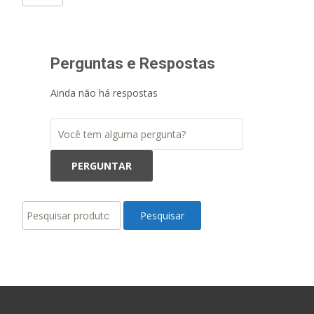
Perguntas e Respostas
Ainda não há respostas
Pesquisar
Pesquisar
por: