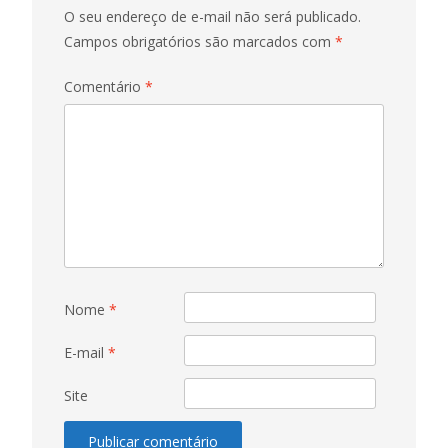
O seu endereço de e-mail não será publicado.
Campos obrigatórios são marcados com
*
Comentário
*
Nome
*
E-mail
*
Site