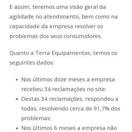
E assim, teremos uma visão geral da
agilidade no atendimento, bem como na
capacidade da empresa resolver os
problemas dos seus consumidores.
Quanto a Terra Equipamentos, temos os
seguintes dados:
Nos últimos doze meses a empresa
recebeu 34 reclamações no site;
Destas 34 reclamações, respondeu a
todas, resolvendo cerca de 91,7% dos
problemas;
Nos últimos 6 meses a empresa não