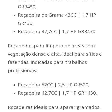
GRB430;
Roçadeira de Grama 43CC | 1,7 HP
GR430;
Roçadeira 42,7CC | 1,7 HP GRB430.
Roçadeiras para limpeza de áreas com
vegetação densa e alta. Ideal para sítios e
fazendas. Indicadas para trabalhos
profissionais:
Roçadeira 52CC | 2,5 HP GR520;
Roçadeira 42,7CC | 1,7 HP GRH430.
Roçadeiras ideais para aparar gramados,