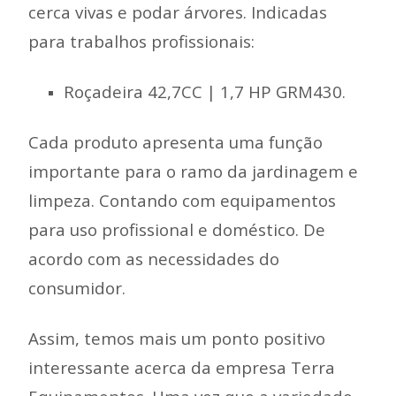
cerca vivas e podar árvores. Indicadas
para trabalhos profissionais:
Roçadeira 42,7CC | 1,7 HP GRM430.
Cada produto apresenta uma função
importante para o ramo da jardinagem e
limpeza. Contando com equipamentos
para uso profissional e doméstico. De
acordo com as necessidades do
consumidor.
Assim, temos mais um ponto positivo
interessante acerca da empresa Terra