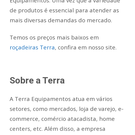
Equipamentos. Uma vez que a variedade
de produtos é essencial para atender as
mais diversas demandas do mercado.
Temos os preços mais baixos em
roçadeiras Terra
, confira em nosso site.
Sobre a Terra
A Terra Equipamentos atua em vários
setores, como mercados, loja de varejo, e-
commerce, comércio atacadista, home
centers, etc. Além disso, a empresa