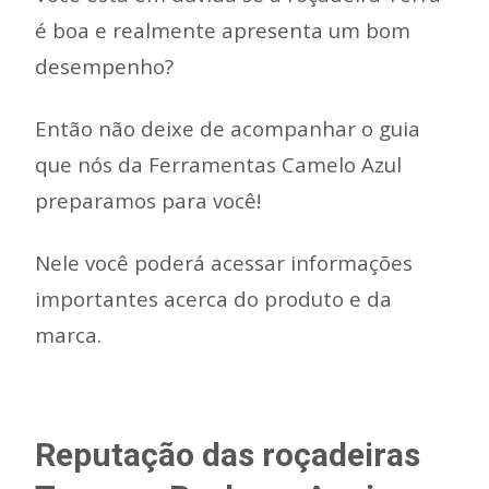
é boa e realmente apresenta um bom
desempenho?
Então não deixe de acompanhar o guia
que nós da Ferramentas Camelo Azul
preparamos para você!
Nele você poderá acessar informações
importantes acerca do produto e da
marca.
Reputação das roçadeiras