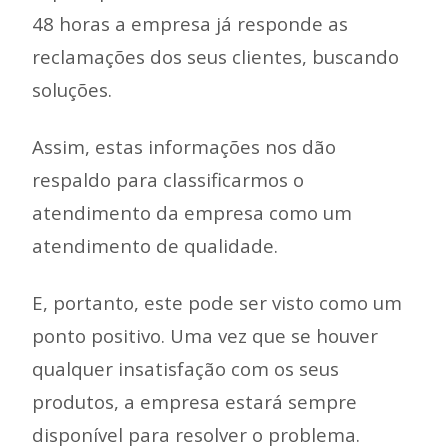
48 horas a empresa já responde as
reclamações dos seus clientes, buscando
soluções.
Assim, estas informações nos dão
respaldo para classificarmos o
atendimento da empresa como um
atendimento de qualidade.
E, portanto, este pode ser visto como um
ponto positivo. Uma vez que se houver
qualquer insatisfação com os seus
produtos, a empresa estará sempre
disponível para resolver o problema.