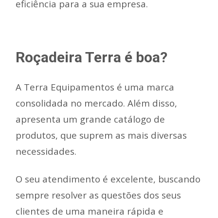
eficiência para a sua empresa.
Roçadeira Terra é boa?
A Terra Equipamentos é uma marca
consolidada no mercado. Além disso,
apresenta um grande catálogo de
produtos, que suprem as mais diversas
necessidades.
O seu atendimento é excelente, buscando
sempre resolver as questões dos seus
clientes de uma maneira rápida e