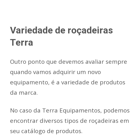
Variedade de roçadeiras
Terra
Outro ponto que devemos avaliar sempre
quando vamos adquirir um novo
equipamento, é a variedade de produtos
da marca.
No caso da Terra Equipamentos, podemos
encontrar diversos tipos de roçadeiras em
seu catálogo de produtos.