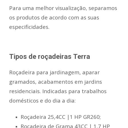
Para uma melhor visualização, separamos
os produtos de acordo com as suas
especificidades.
Tipos de roçadeiras Terra
Roçadeira para jardinagem, aparar
gramados, acabamentos em jardins
residenciais. Indicadas para trabalhos
domésticos e do dia a dia:
Roçadeira 25,4CC |1 HP GR260;
Roçadeira de Grama 43CC | 1,7 HP