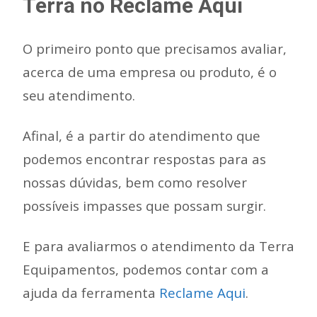
Terra no Reclame Aqui
O primeiro ponto que precisamos avaliar,
acerca de uma empresa ou produto, é o
seu atendimento.
Afinal, é a partir do atendimento que
podemos encontrar respostas para as
nossas dúvidas, bem como resolver
possíveis impasses que possam surgir.
E para avaliarmos o atendimento da Terra
Equipamentos, podemos contar com a
ajuda da ferramenta
Reclame Aqui
.