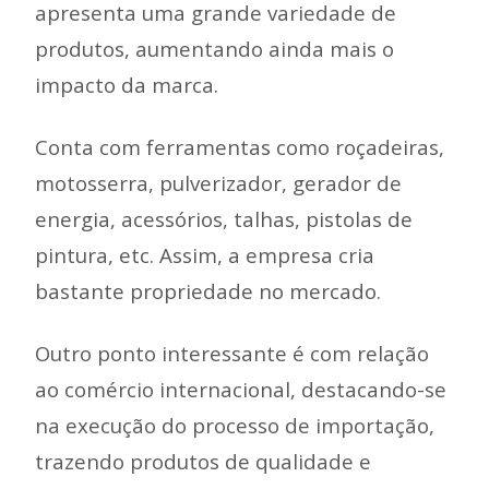
apresenta uma grande variedade de
produtos, aumentando ainda mais o
impacto da marca.
Conta com ferramentas como roçadeiras,
motosserra, pulverizador, gerador de
energia, acessórios, talhas, pistolas de
pintura, etc. Assim, a empresa cria
bastante propriedade no mercado.
Outro ponto interessante é com relação
ao comércio internacional, destacando-se
na execução do processo de importação,
trazendo produtos de qualidade e