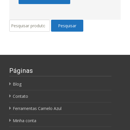
Pesquisar
Pesquisar
por:
Páginas
Blog
Contato
Ferramentas Camelo Azul
Minha conta