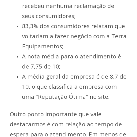
recebeu nenhuma reclamação de
seus consumidores;
83,3% dos consumidores relatam que
voltariam a fazer negócio com a Terra
Equipamentos;
A nota média para o atendimento é
de 7,75 de 10;
A média geral da empresa é de 8,7 de
10, o que classifica a empresa com
uma “Reputação Ótima” no site.
Outro ponto importante que vale
destacarmos é com relação ao tempo de
espera para o atendimento. Em menos de