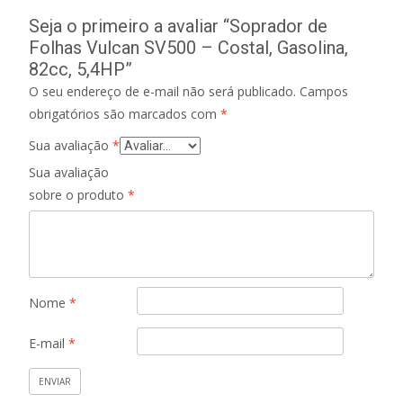
Seja o primeiro a avaliar “Soprador de
Folhas Vulcan SV500 – Costal, Gasolina,
82cc, 5,4HP”
O seu endereço de e-mail não será publicado.
Campos
obrigatórios são marcados com
*
Sua avaliação
*
Sua avaliação
sobre o produto
*
Nome
*
E-mail
*