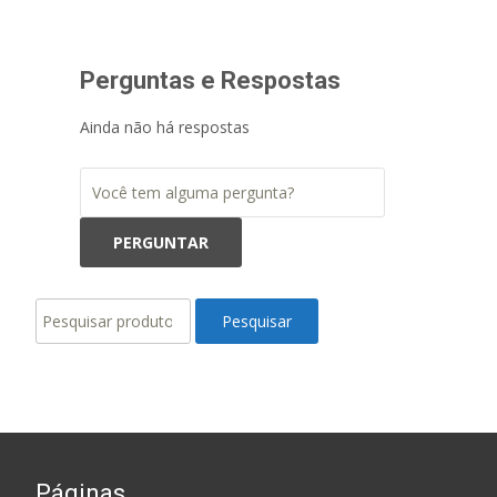
Perguntas e Respostas
Ainda não há respostas
Pesquisar
Pesquisar
por:
Páginas