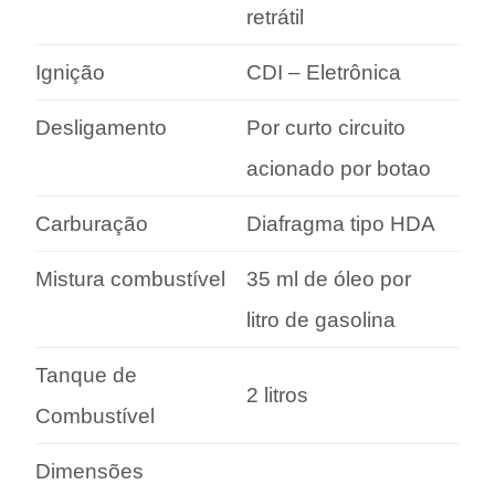
retrátil
Ignição
CDI – Eletrônica
Desligamento
Por curto circuito
acionado por botao
Carburação
Diafragma tipo HDA
Mistura combustível
35 ml de óleo por
litro de gasolina
Tanque de
2 litros
Combustível
Dimensões