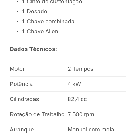
1 Cinto de sustentação
1 Dosado
1 Chave combinada
1 Chave Allen
Dados Técnicos:
Motor
2 Tempos
Potência
4 kW
Cilindradas
82,4 cc
Rotação de Trabalho
7.500 rpm
Arranque
Manual com mola