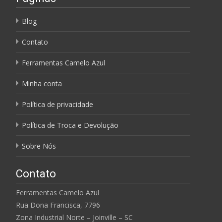
Blog
Contato
Ferramentas Camelo Azul
Minha conta
Política de privacidade
Política de Troca e Devolução
Sobre Nós
Contato
Ferramentas Camelo Azul
Rua Dona Francisca, 7796
Zona Industrial Norte – Joinville – SC