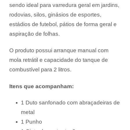
sendo ideal para varredura geral em jardins,
rodovias, silos, ginásios de esportes,
estádios de futebol, pátios de forma geral e
aspiração de folhas.
O produto possui arranque manual com
mola retrátil e capacidade do tanque de
combustível para 2 litros.
Itens que acompanham:
1 Duto sanfonado com abraçadeiras de
metal
1 Punho