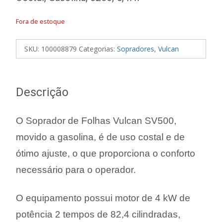
Fora de estoque
SKU:
100008879
Categorias:
Sopradores
,
Vulcan
Descrição
O Soprador de Folhas Vulcan SV500,
movido a gasolina, é de uso costal e de
ótimo ajuste, o que proporciona o conforto
necessário para o operador.
O equipamento possui motor de 4 kW de
potência 2 tempos de 82,4 cilindradas,