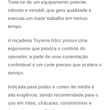
Trata-se de um equipamento potente,
robusto e versátil, que gera qualidade e
executa um maior trabalho em menos
tempo.
A roçadeira Toyama 63cc possui uma
ergonomia que prioriza o conforto do
operador, a partir de uma sustentação
confortável e um corte preciso que acelera o
serviço.
Indicada para podas e cortes de média e
alta exigência, sendo recomendada para o
uso em sítios, chácaras, condomínios e