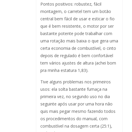
Pontos positivos: robustez, fácil
montagem, o carretel tem um botão
central bem fácil de usar e esticar o fio
que é bem resistente, o motor por ser
bastante potente pode trabalhar com
uma rotação mais baixa o que gera uma
certa economia de combustível, o cinto
depois de regulado é bem confortável
tem vários ajustes de altura (achei bom
pra minha estatura 1,83).
Tive alguns problemas nos primeiros
usos: ela solta bastante fumaça na
primeira vez, no segundo uso no dia
seguinte após usar por uma hora não
quis mais pegar mesmo fazendo todos
os procedimentos do manual, com
combustível na dosagem certa (25:1),