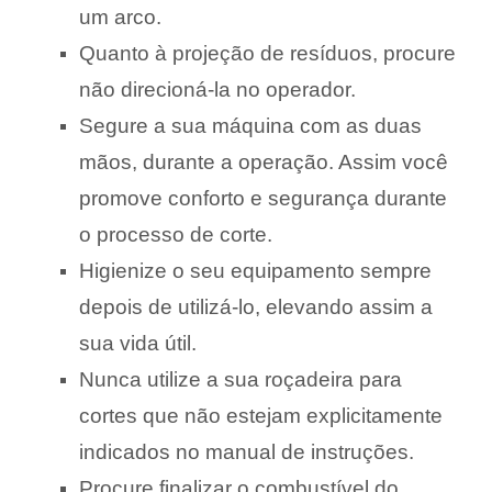
um arco.
Quanto à projeção de resíduos, procure
não direcioná-la no operador.
Segure a sua máquina com as duas
mãos, durante a operação. Assim você
promove conforto e segurança durante
o processo de corte.
Higienize o seu equipamento sempre
depois de utilizá-lo, elevando assim a
sua vida útil.
Nunca utilize a sua roçadeira para
cortes que não estejam explicitamente
indicados no manual de instruções.
Procure finalizar o combustível do