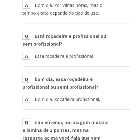
A
Bom dia. Por várias horas, mas o
tempo exato depende do tipo de uso.
Q
Está roçadeira e profissional ou
sem profissional?
A
Essa roçadeira é profissional.
Q
bom dia, essa roçadeira é
profissional ou semi profissional?
A
Bom dia. Roçadeira profissional.
Q
não entendi, na imagem mostra
a lamina de 3 pontas, mas na
resposta acima você fala que vem