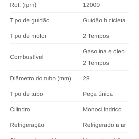
Rot. (rpm)
12000
Tipo de guidão
Guidão bicicleta
Tipo de motor
2 Tempos
Gasolina e óleo
Combustível
2 Tempos
Diâmetro do tubo (mm)
28
Tipo de tubo
Peça única
Cilindro
Monocilíndrico
Refrigeração
Refrigerado a ar