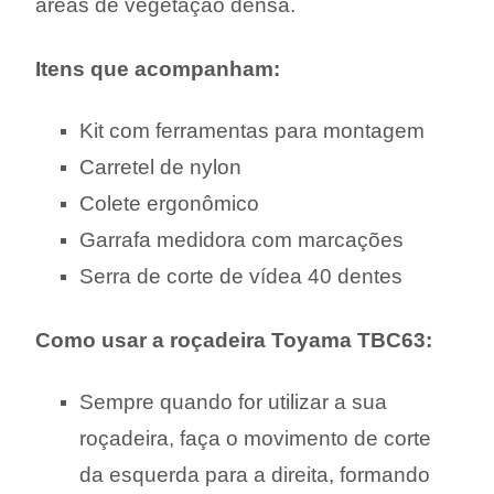
áreas de vegetação densa.
Itens que acompanham:
Kit com ferramentas para montagem
Carretel de nylon
Colete ergonômico
Garrafa medidora com marcações
Serra de corte de vídea 40 dentes
Como usar a roçadeira Toyama TBC63:
Sempre quando for utilizar a sua
roçadeira, faça o movimento de corte
da esquerda para a direita, formando