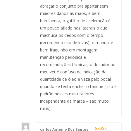
abraçar o conjunto pra apertar sem
maiores danos às mãos, é bem
barulhenta, o gatilho de aceleração é
um pouco afiado nas laterais o que
machuca os dedos com o tempo
(recomendo uso de luvas), o manual é
bem fraquinho em montagem,
manutenção periódica e
recomendações técnicas, o dosador ao
meu ver é confuso na indicação da
quantidade de óleo e vaza pelo bocal
quando se tenta encher o tanque (isso é
padrão nesses misturadores
independente da marca – são muito
ruins).
carlos Antonio Dos Santos