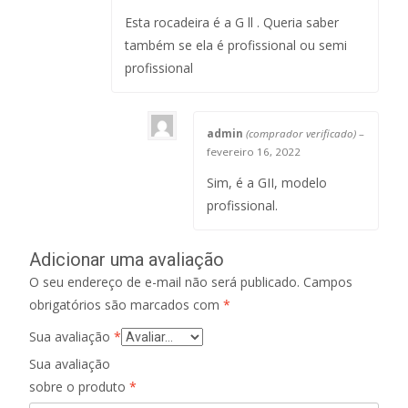
Esta rocadeira é a G ll . Queria saber
também se ela é profissional ou semi
profissional
admin
(comprador verificado)
–
fevereiro 16, 2022
Sim, é a GII, modelo
profissional.
Adicionar uma avaliação
O seu endereço de e-mail não será publicado.
Campos
obrigatórios são marcados com
*
Sua avaliação
*
Sua avaliação
sobre o produto
*