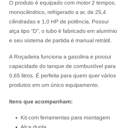
O produto é equipado com motor 2 tempos,
monocilindrico, refrigerado a ar, de 25,4
cilindradas e 1,0 HP de potência. Possui
alça tipo “D”, o tubo é fabricado em alumínio
e seu sistema de partida é manual retrátil.
A Roçadeira funciona a gasolina e possui
capacidade do tanque de combustível para
0,65 litros. É perfeita para quem quer vários
produtos em um único equipamento.
Itens que acompanham:
Kit com ferramentas para montagem
Alça dupla