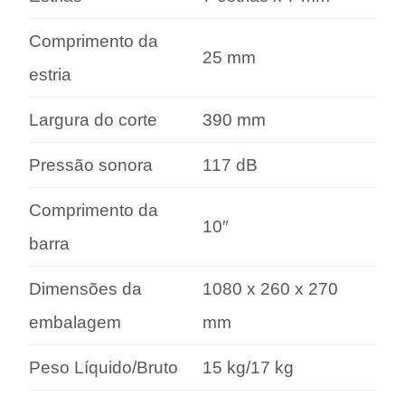
Comprimento da
25 mm
estria
Largura do corte
390 mm
Pressão sonora
117 dB
Comprimento da
10″
barra
Dimensões da
1080 x 260 x 270
embalagem
mm
Peso Líquido/Bruto
15 kg/17 kg