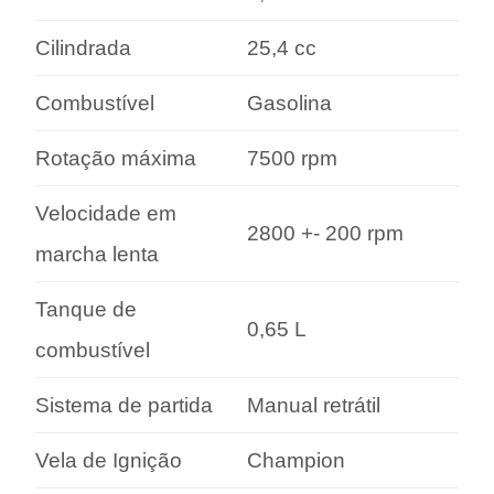
Cilindrada
25,4 cc
Combustível
Gasolina
Rotação máxima
7500 rpm
Velocidade em
2800 +- 200 rpm
marcha lenta
Tanque de
0,65 L
combustível
Sistema de partida
Manual retrátil
Vela de Ignição
Champion