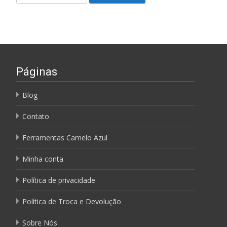
por:
Páginas
Blog
Contato
Ferramentas Camelo Azul
Minha conta
Política de privacidade
Política de Troca e Devolução
Sobre Nós