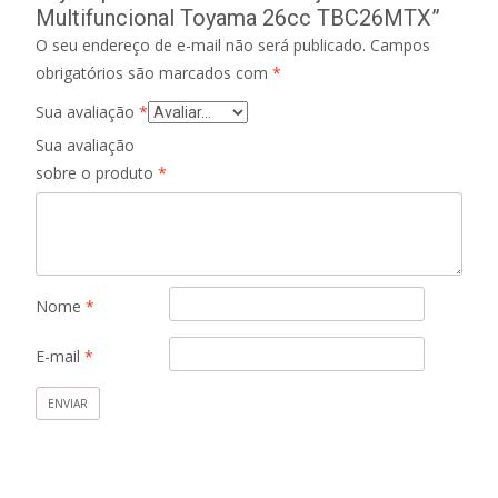
Multifuncional Toyama 26cc TBC26MTX”
O seu endereço de e-mail não será publicado.
Campos
obrigatórios são marcados com
*
Sua avaliação
*
Sua avaliação
sobre o produto
*
Nome
*
E-mail
*