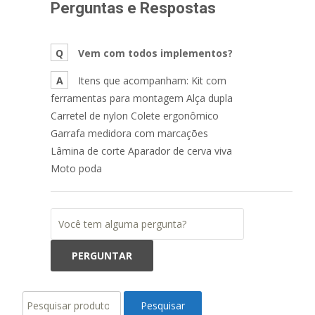
Perguntas e Respostas
Q
Vem com todos implementos?
A
Itens que acompanham: Kit com
ferramentas para montagem Alça dupla
Carretel de nylon Colete ergonômico
Garrafa medidora com marcações
Lâmina de corte Aparador de cerva viva
Moto poda
Pesquisar
Pesquisar