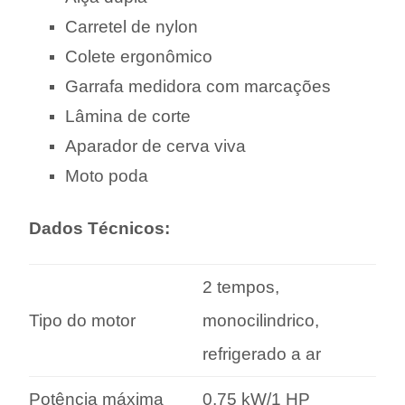
Carretel de nylon
Colete ergonômico
Garrafa medidora com marcações
Lâmina de corte
Aparador de cerva viva
Moto poda
Dados Técnicos:
2 tempos,
Tipo do motor
monocilindrico,
refrigerado a ar
Potência máxima
0,75 kW/1 HP