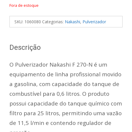
Fora de estoque
SKU:
1060080
Categorias:
Nakashi
,
Pulverizador
Descrição
O Pulverizador Nakashi F 270-N é um
equipamento de linha profissional movido
a gasolina, com capacidade do tanque de
combustível para 0,6 litros. O produto
possui capacidade do tanque químico com
filtro para 25 litros, permitindo uma vazão
de 11,5 l/min e contendo regulador de