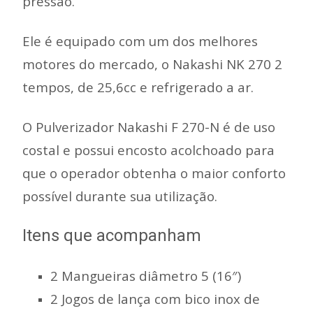
pressão.
Ele é equipado com um dos melhores
motores do mercado, o Nakashi NK 270 2
tempos, de 25,6cc e refrigerado a ar.
O Pulverizador Nakashi F 270-N é de uso
costal e possui encosto acolchoado para
que o operador obtenha o maior conforto
possível durante sua utilização.
Itens que acompanham
2 Mangueiras diâmetro 5 (16″)
2 Jogos de lança com bico inox de