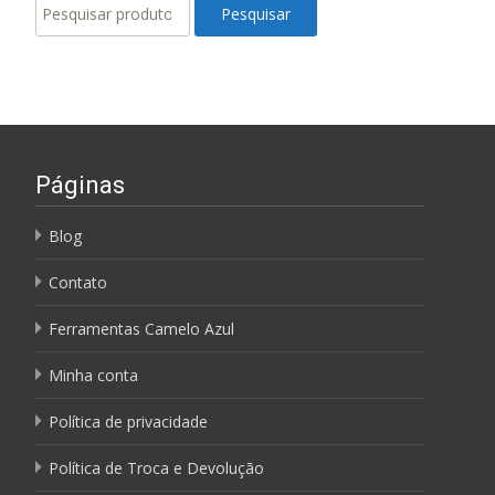
Pesquisar
Pesquisar
por:
Páginas
Blog
Contato
Ferramentas Camelo Azul
Minha conta
Política de privacidade
Política de Troca e Devolução