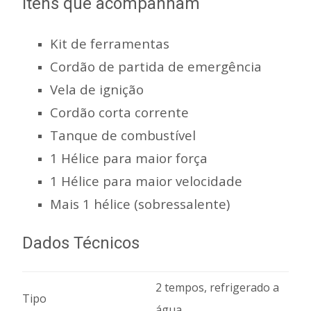
Itens que acompanham
Kit de ferramentas
Cordão de partida de emergência
Vela de ignição
Cordão corta corrente
Tanque de combustível
1 Hélice para maior força
1 Hélice para maior velocidade
Mais 1 hélice (sobressalente)
Dados Técnicos
2 tempos, refrigerado a
Tipo
água