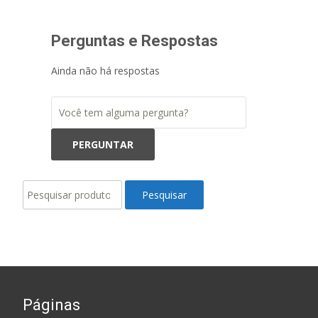
Perguntas e Respostas
Ainda não há respostas
Pesquisar
Pesquisar
por:
Páginas