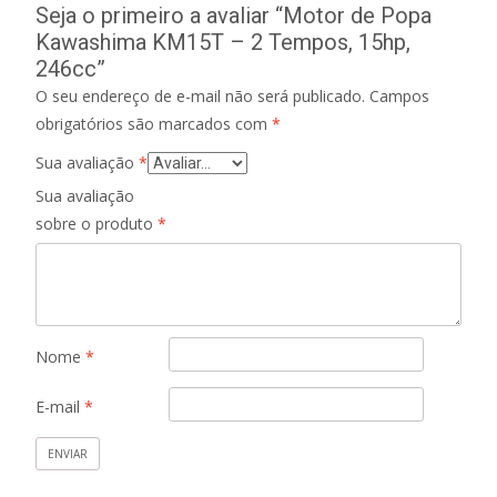
Seja o primeiro a avaliar “Motor de Popa
Kawashima KM15T – 2 Tempos, 15hp,
246cc”
O seu endereço de e-mail não será publicado.
Campos
obrigatórios são marcados com
*
Sua avaliação
*
Sua avaliação
sobre o produto
*
Nome
*
E-mail
*