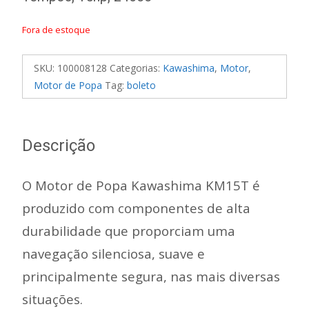
Fora de estoque
SKU:
100008128
Categorias:
Kawashima
,
Motor
,
Motor de Popa
Tag:
boleto
Descrição
O Motor de Popa Kawashima KM15T é
produzido com componentes de alta
durabilidade que proporciam uma
navegação silenciosa, suave e
principalmente segura, nas mais diversas
situações.