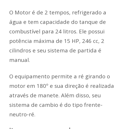
O Motor é de 2 tempos, refrigerado a
água e tem capacidade do tanque de
combustível para 24 litros. Ele possui
potência máxima de 15 HP, 246 cc, 2
cilindros e seu sistema de partida é
manual.
O equipamento permite a ré girando o
motor em 180º e sua direção é realizada
através de manete. Além disso, seu
sistema de cambio é do tipo frente-
neutro-ré.