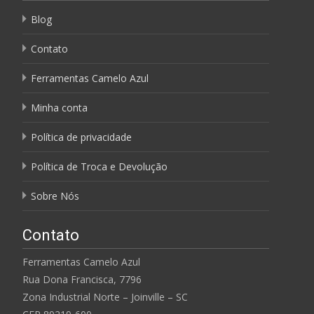
Blog
Contato
Ferramentas Camelo Azul
Minha conta
Política de privacidade
Política de Troca e Devolução
Sobre Nós
Contato
Ferramentas Camelo Azul
Rua Dona Francisca, 7796
Zona Industrial Norte – Joinville – SC