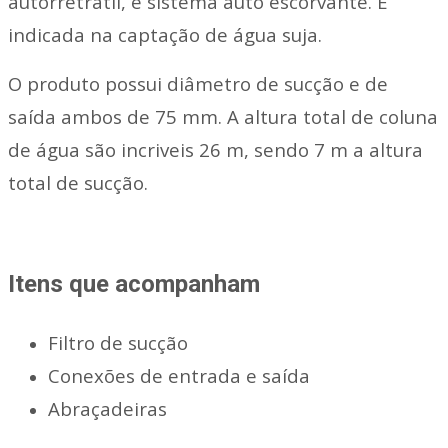
autorretrátil, e sistema auto escorvante. É
indicada na captação de água suja.
O produto possui diâmetro de sucção e de
saída ambos de 75 mm. A altura total de coluna
de água são incriveis 26 m, sendo 7 m a altura
total de sucção.
Itens que acompanham
Filtro de sucção
Conexões de entrada e saída
Abraçadeiras