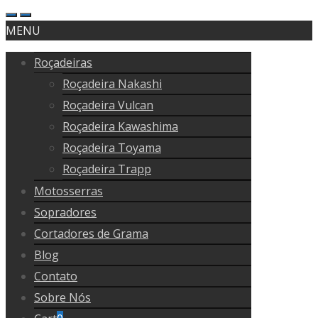
MENU
Roçadeiras
Roçadeira Nakashi
Roçadeira Vulcan
Roçadeira Kawashima
Roçadeira Toyama
Roçadeira Trapp
Motosserras
Sopradores
Cortadores de Grama
Blog
Contato
Sobre Nós