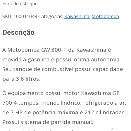
Fora de estoque
SKU:
100011049
Categorias:
Kawashima
,
Motobomba
Descrição
A Motobomba GW 300-T da Kawashima é
movida a gasolina e possui ótima autonomia.
Seu tanque de combustível possui capacidade
para 3,6 litros.
O equipamento possui motor Kawashima GE
700 4 tempos, monocilíndrico, refrigerado a ar,
de 7 HP de potência máxima e 212 cilindradas.
Possui sistema de partida manual,