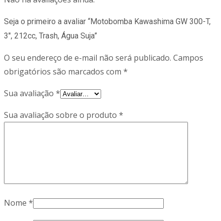
Seja o primeiro a avaliar “Motobomba Kawashima GW 300-T,
3″, 212cc, Trash, Água Suja”
O seu endereço de e-mail não será publicado.
Campos
obrigatórios são marcados com
*
Sua avaliação
*
Sua avaliação sobre o produto
*
Nome
*