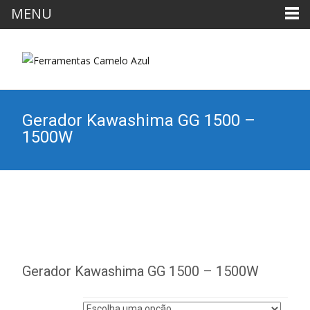
MENU
Gerador Kawashima GG 1500 –
1500W
Gerador Kawashima GG 1500 – 1500W