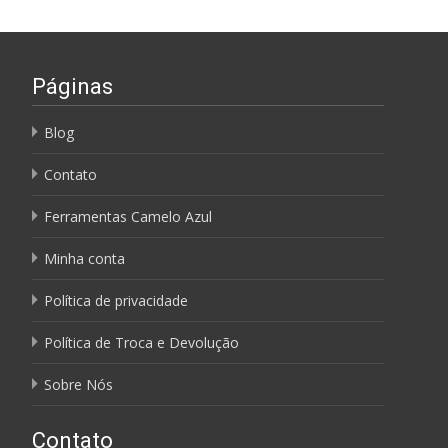
Páginas
Blog
Contato
Ferramentas Camelo Azul
Minha conta
Política de privacidade
Política de Troca e Devolução
Sobre Nós
Contato