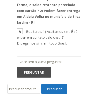
forma, e saldo restante parcelado
com cartão ? 2) Podem fazer entrega
em Aldeia Velha no município de Silva
Jardim - RJ
A
Boa tarde. 1) Aceitamos sim. É só
entrar em contato pelo chat. 2)
Entregamos sim, em todo Brasil.
Pesquisar
Pesquisar
por: