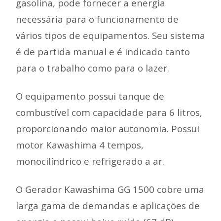
gasolina, pode fornecer a energia
necessária para o funcionamento de
vários tipos de equipamentos. Seu sistema
é de partida manual e é indicado tanto
para o trabalho como para o lazer.
O equipamento possui tanque de
combustível com capacidade para 6 litros,
proporcionando maior autonomia. Possui
motor Kawashima 4 tempos,
monocilíndrico e refrigerado a ar.
O Gerador Kawashima GG 1500 cobre uma
larga gama de demandas e aplicações de