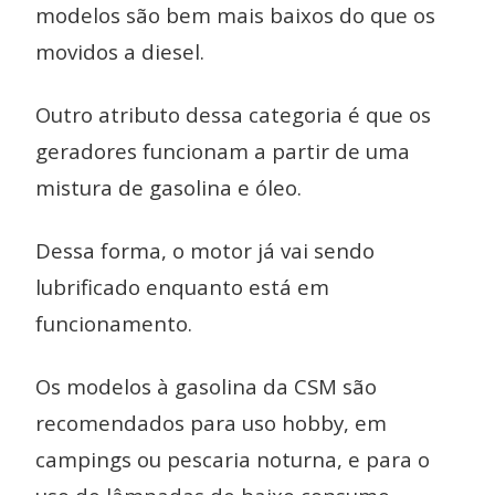
modelos são bem mais baixos do que os
movidos a diesel.
Outro atributo dessa categoria é que os
geradores funcionam a partir de uma
mistura de gasolina e óleo.
Dessa forma, o motor já vai sendo
lubrificado enquanto está em
funcionamento.
Os modelos à gasolina da CSM são
recomendados para uso hobby, em
campings ou pescaria noturna, e para o