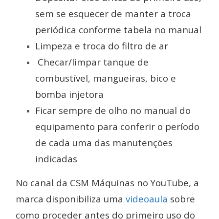
sem se esquecer de manter a troca
periódica conforme tabela no manual
Limpeza e troca do filtro de ar
Checar/limpar tanque de
combustível, mangueiras, bico e
bomba injetora
Ficar sempre de olho no manual do
equipamento para conferir o período
de cada uma das manutenções
indicadas
No canal da CSM Máquinas no YouTube, a
marca disponibiliza uma
videoaula
sobre
como proceder antes do primeiro uso do