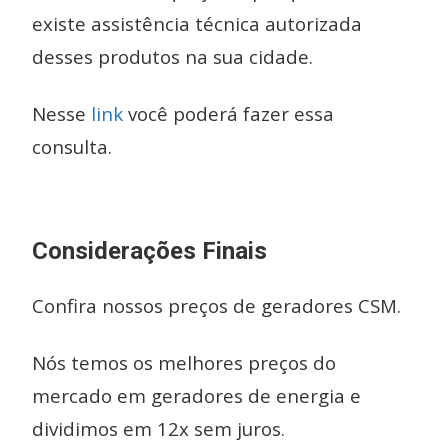
existe assistência técnica autorizada
desses produtos na sua cidade.
Nesse
link
você poderá fazer essa
consulta.
Considerações Finais
Confira nossos preços de geradores CSM.
Nós temos os melhores preços do
mercado em geradores de energia e
dividimos em 12x sem juros.