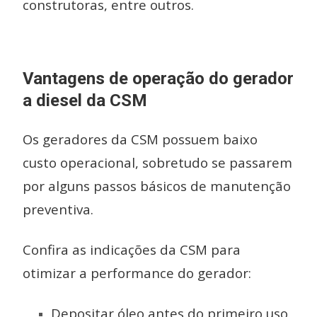
construtoras, entre outros.
Vantagens de operação do gerador
a diesel da CSM
Os geradores da CSM possuem baixo
custo operacional, sobretudo se passarem
por alguns passos básicos de manutenção
preventiva.
Confira as indicações da CSM para
otimizar a performance do gerador:
Depositar óleo antes do primeiro uso,