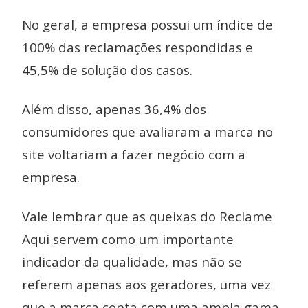
No geral, a empresa possui um índice de
100% das reclamações respondidas e
45,5% de solução dos casos.
Além disso, apenas 36,4% dos
consumidores que avaliaram a marca no
site voltariam a fazer negócio com a
empresa.
Vale lembrar que as queixas do Reclame
Aqui servem como um importante
indicador da qualidade, mas não se
referem apenas aos geradores, uma vez
que a marca conta com uma ampla gama