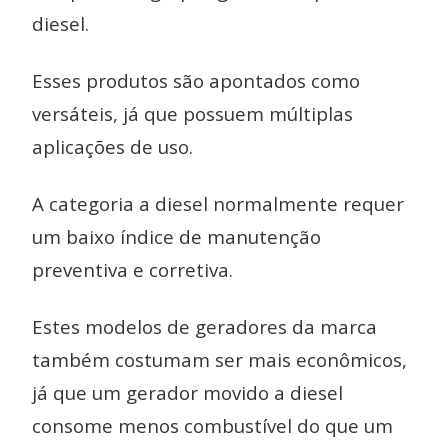
diesel.
Esses produtos são apontados como
versáteis, já que possuem múltiplas
aplicações de uso.
A categoria a diesel normalmente requer
um baixo índice de manutenção
preventiva e corretiva.
Estes modelos de geradores da marca
também costumam ser mais econômicos,
já que um gerador movido a diesel
consome menos combustível do que um