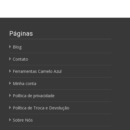
Páginas
Blog
Contato
Ferramentas Camelo Azul
Minha conta
Política de privacidade
Política de Troca e Devolução
Sobre Nós