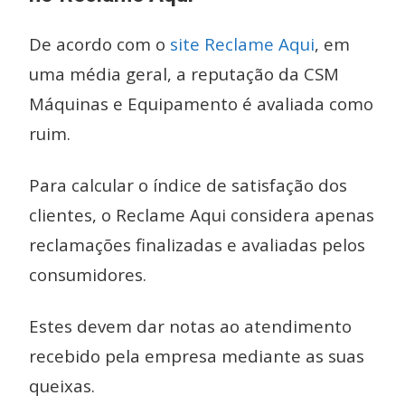
De acordo com o
site Reclame Aqui
, em
uma média geral, a reputação da CSM
Máquinas e Equipamento é avaliada como
ruim.
Para calcular o índice de satisfação dos
clientes, o Reclame Aqui considera apenas
reclamações finalizadas e avaliadas pelos
consumidores.
Estes devem dar notas ao atendimento
recebido pela empresa mediante as suas
queixas.