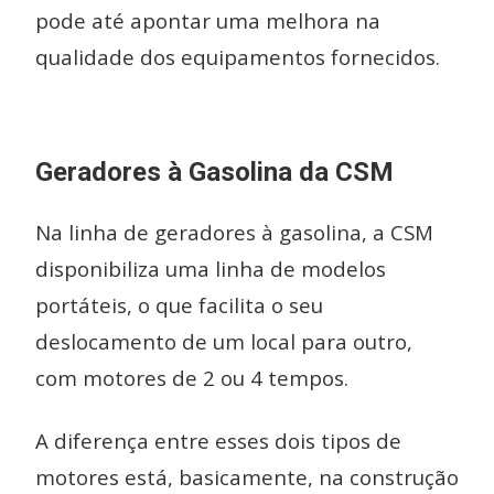
pode até apontar uma melhora na
qualidade dos equipamentos fornecidos.
Geradores à Gasolina da CSM
Na linha de geradores à gasolina, a CSM
disponibiliza uma linha de modelos
portáteis, o que facilita o seu
deslocamento de um local para outro,
com motores de 2 ou 4 tempos.
A diferença entre esses dois tipos de
motores está, basicamente, na construção