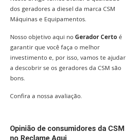
dos geradores a diesel da marca CSM
Máquinas e Equipamentos.
Nosso objetivo aqui no
Gerador Certo
é
garantir que você faça o melhor
investimento e, por isso, vamos te ajudar
a descobrir se os geradores da CSM são
bons.
Confira a nossa avaliação.
Opinião de consumidores da CSM
no Reclame Aqui