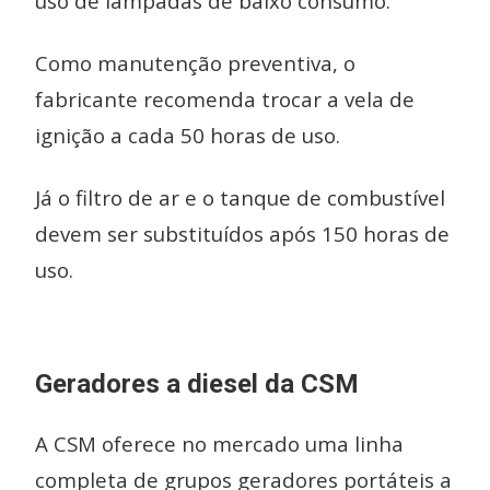
uso de lâmpadas de baixo consumo.
Como manutenção preventiva, o
fabricante recomenda trocar a vela de
ignição a cada 50 horas de uso.
Já o filtro de ar e o tanque de combustível
devem ser substituídos após 150 horas de
uso.
Geradores a diesel da CSM
A CSM oferece no mercado uma linha
completa de grupos geradores portáteis a