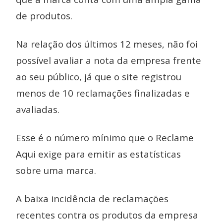
de produtos.
Na relação dos últimos 12 meses, não foi
possível avaliar a nota da empresa frente
ao seu público, já que o site registrou
menos de 10 reclamações finalizadas e
avaliadas.
Esse é o número mínimo que o Reclame
Aqui exige para emitir as estatísticas
sobre uma marca.
A baixa incidência de reclamações
recentes contra os produtos da empresa