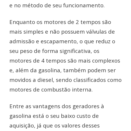
e no método de seu funcionamento.
Enquanto os motores de 2 tempos são
mais simples e não possuem válvulas de
admissão e escapamento, o que reduz o
seu peso de forma significativa, os
motores de 4 tempos são mais complexos
e, além da gasolina, também podem ser
movidos a diesel, sendo classificados como
motores de combustão interna.
Entre as vantagens dos geradores à
gasolina está o seu baixo custo de
aquisição, já que os valores desses