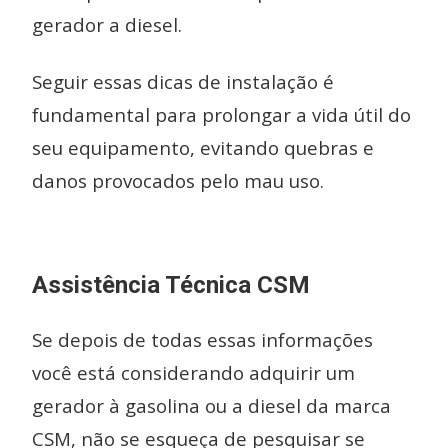
gerador a diesel.
Seguir essas dicas de instalação é
fundamental para prolongar a vida útil do
seu equipamento, evitando quebras e
danos provocados pelo mau uso.
Assistência Técnica CSM
Se depois de todas essas informações
você está considerando adquirir um
gerador à gasolina ou a diesel da marca
CSM, não se esqueça de pesquisar se