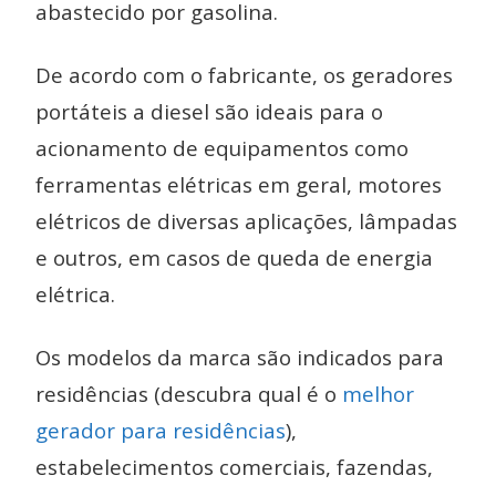
abastecido por gasolina.
De acordo com o fabricante, os geradores
portáteis a diesel são ideais para o
acionamento de equipamentos como
ferramentas elétricas em geral, motores
elétricos de diversas aplicações, lâmpadas
e outros, em casos de queda de energia
elétrica.
Os modelos da marca são indicados para
residências (descubra qual é o
melhor
gerador para residências
),
estabelecimentos comerciais, fazendas,