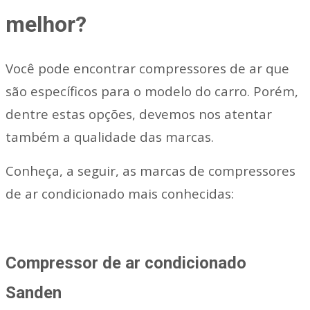
melhor?
Você pode encontrar compressores de ar que
são específicos para o modelo do carro. Porém,
dentre estas opções, devemos nos atentar
também a qualidade das marcas.
Conheça, a seguir, as marcas de compressores
de ar condicionado mais conhecidas:
Compressor de ar condicionado
Sanden