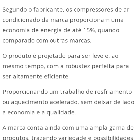
Segundo o fabricante, os compressores de ar
condicionado da marca proporcionam uma
economia de energia de até 15%, quando
comparado com outras marcas.
O produto é projetado para ser leve e, ao
mesmo tempo, com a robustez perfeita para
ser altamente eficiente.
Proporcionando um trabalho de resfriamento
ou aquecimento acelerado, sem deixar de lado
a economia e a qualidade.
A marca conta ainda com uma ampla gama de
produtos, trazendo variedade e possibilidades