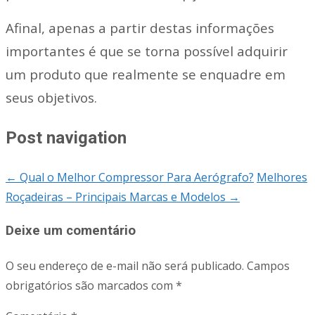
Afinal, apenas a partir destas informações
importantes é que se torna possível adquirir
um produto que realmente se enquadre em
seus objetivos.
Post navigation
←
Qual o Melhor Compressor Para Aerógrafo?
Melhores
Roçadeiras – Principais Marcas e Modelos
→
Deixe um comentário
O seu endereço de e-mail não será publicado.
Campos
obrigatórios são marcados com
*