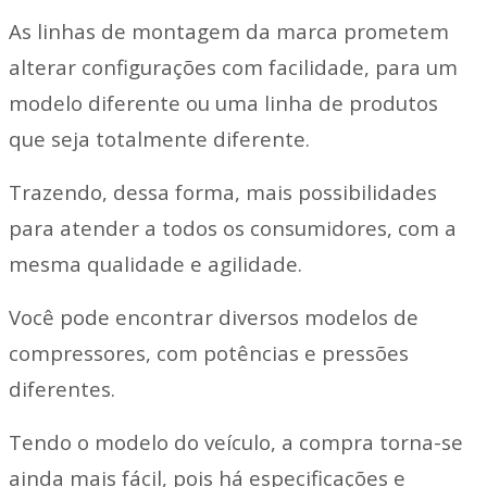
As linhas de montagem da marca prometem
alterar configurações com facilidade, para um
modelo diferente ou uma linha de produtos
que seja totalmente diferente.
Trazendo, dessa forma, mais possibilidades
para atender a todos os consumidores, com a
mesma qualidade e agilidade.
Você pode encontrar diversos modelos de
compressores, com potências e pressões
diferentes.
Tendo o modelo do veículo, a compra torna-se
ainda mais fácil, pois há especificações e