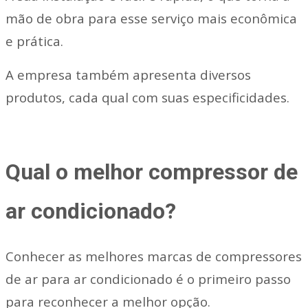
mão de obra para esse serviço mais econômica
e prática.
A empresa também apresenta diversos
produtos, cada qual com suas especificidades.
Qual o melhor compressor de
ar condicionado?
Conhecer as melhores marcas de compressores
de ar para ar condicionado é o primeiro passo
para reconhecer a melhor opção.