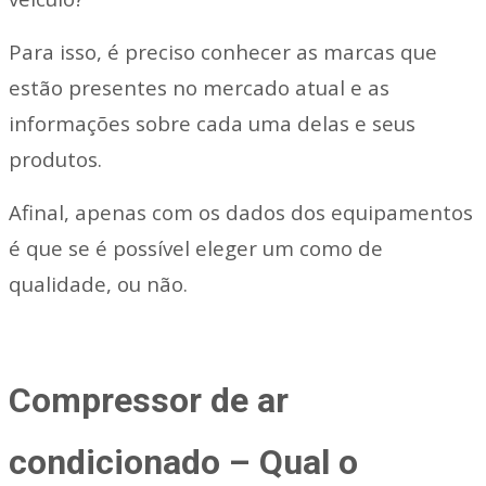
Para isso, é preciso conhecer as marcas que
estão presentes no mercado atual e as
informações sobre cada uma delas e seus
produtos.
Afinal, apenas com os dados dos equipamentos
é que se é possível eleger um como de
qualidade, ou não.
Compressor de ar
condicionado – Qual o