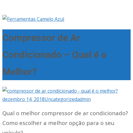
Compressor de Ar
Condicionado – Qual é o
Melhor?
dezembro 14, 2018
Uncategorized
admin
Qual o melhor compressor de ar condicionado?
Como escolher a melhor opção para o seu
veículo?