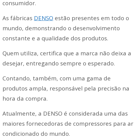
consumidor.
As fábricas
DENSO
estão presentes em todo o
mundo, demonstrando o desenvolvimento
constante e a qualidade dos produtos.
Quem utiliza, certifica que a marca não deixa a
desejar, entregando sempre o esperado.
Contando, também, com uma gama de
produtos ampla, responsável pela precisão na
hora da compra.
Atualmente, a DENSO é considerada uma das
maiores fornecedoras de compressores para ar
condicionado do mundo.