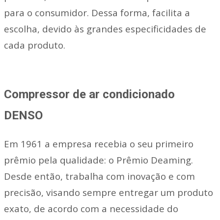
para o consumidor. Dessa forma, facilita a
escolha, devido às grandes especificidades de
cada produto.
Compressor de ar condicionado
DENSO
Em 1961 a empresa recebia o seu primeiro
prêmio pela qualidade: o Prêmio Deaming.
Desde então, trabalha com inovação e com
precisão, visando sempre entregar um produto
exato, de acordo com a necessidade do