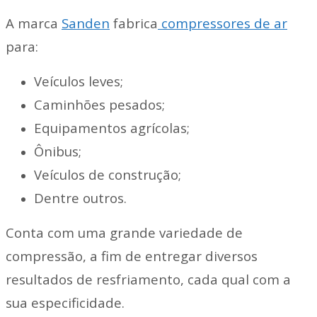
A marca
Sanden
fabrica
compressores de ar
para:
Veículos leves;
Caminhões pesados;
Equipamentos agrícolas;
Ônibus;
Veículos de construção;
Dentre outros.
Conta com uma grande variedade de
compressão, a fim de entregar diversos
resultados de resfriamento, cada qual com a
sua especificidade.