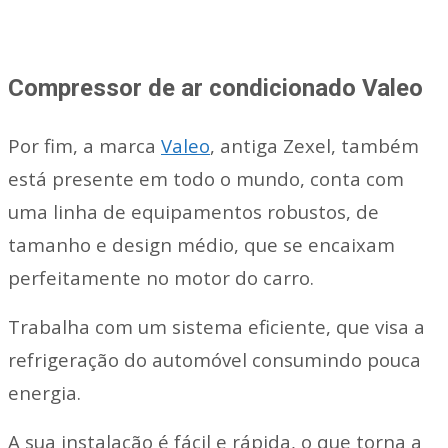
Compressor de ar condicionado Valeo
Por fim, a marca
Valeo
, antiga Zexel, também
está presente em todo o mundo, conta com
uma linha de equipamentos robustos, de
tamanho e design médio, que se encaixam
perfeitamente no motor do carro.
Trabalha com um sistema eficiente, que visa a
refrigeração do automóvel consumindo pouca
energia.
A sua instalação é fácil e rápida, o que torna a