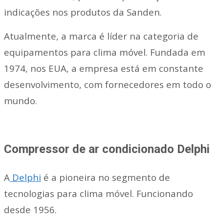
indicações nos produtos da Sanden.
Atualmente, a marca é líder na categoria de
equipamentos para clima móvel. Fundada em
1974, nos EUA, a empresa está em constante
desenvolvimento, com fornecedores em todo o
mundo.
Compressor de ar condicionado Delphi
A
Delphi
é a pioneira no segmento de
tecnologias para clima móvel. Funcionando
desde 1956.