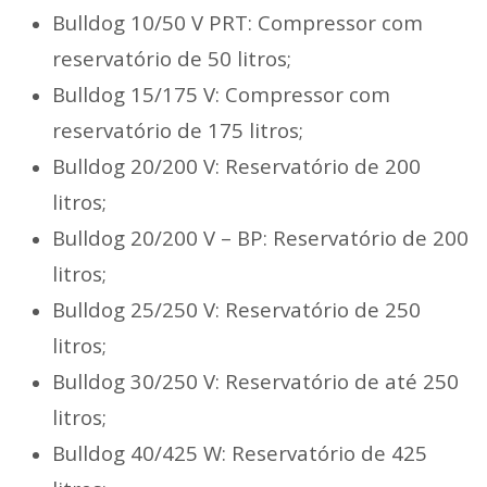
Bulldog 10/50 V PRT: Compressor com
reservatório de 50 litros;
Bulldog 15/175 V: Compressor com
reservatório de 175 litros;
Bulldog 20/200 V: Reservatório de 200
litros;
Bulldog 20/200 V – BP: Reservatório de 200
litros;
Bulldog 25/250 V: Reservatório de 250
litros;
Bulldog 30/250 V: Reservatório de até 250
litros;
Bulldog 40/425 W: Reservatório de 425