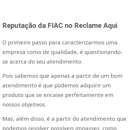
Reputação da FIAC no Reclame Aqui
O primeiro passo para caracterizarmos uma
empresa como de qualidade, é questionando-
se acerca do seu atendimento.
Pois sabemos que apenas a partir de um bom
atendimento é que podemos adquirir um
produto que se encaixe perfeitamente em
nossos objetivos.
Mas, além disso, é a partir do atendimento que
podemos resolver possíveis impasses, como