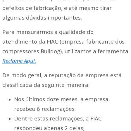
defeitos de fabricação, e até mesmo tirar
algumas dúvidas importantes.
Para mensurarmos a qualidade do
atendimento da FIAC (empresa fabricante dos
compressores Bulldog), utilizamos a ferramenta
Reclame Aqui
.
De modo geral, a reputação da empresa está
classificada da seguinte maneira:
Nos últimos doze meses, a empresa
recebeu 6 reclamações;
Dentre estas reclamações, a FIAC
respondeu apenas 2 delas;