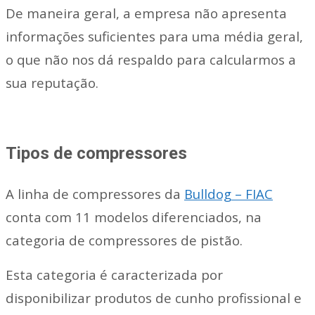
De maneira geral, a empresa não apresenta
informações suficientes para uma média geral,
o que não nos dá respaldo para calcularmos a
sua reputação.
Tipos de compressores
A linha de compressores da
Bulldog – FIAC
conta com 11 modelos diferenciados, na
categoria de compressores de pistão.
Esta categoria é caracterizada por
disponibilizar produtos de cunho profissional e