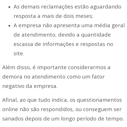
As demais reclamações estão aguardando
resposta a mais de dois meses;
A empresa não apresenta uma média geral
de atendimento, devido a quantidade
escassa de informações e respostas no
site.
Além disso, é importante considerarmos a
demora no atendimento como um fator
negativo da empresa.
Afinal, ao que tudo indica, os questionamentos
online não são respondidos, ou conseguem ser
sanados depois de um longo período de tempo.