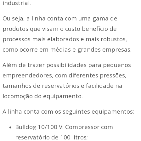
industrial.
Ou seja, a linha conta com uma gama de
produtos que visam o custo benefício de
processos mais elaborados e mais robustos,
como ocorre em médias e grandes empresas.
Além de trazer possibilidades para pequenos
empreendedores, com diferentes pressões,
tamanhos de reservatórios e facilidade na
locomoção do equipamento.
A linha conta com os seguintes equipamentos:
Bulldog 10/100 V: Compressor com
reservatório de 100 litros;