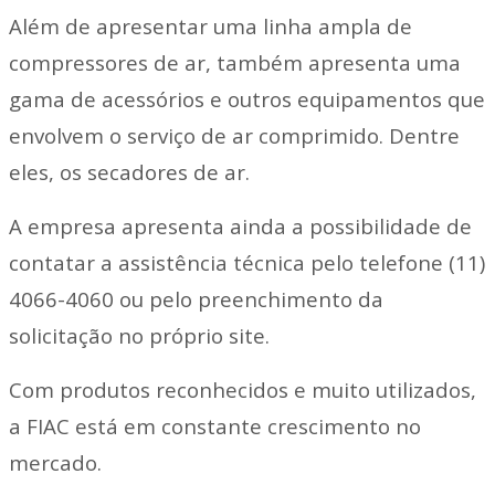
Além de apresentar uma linha ampla de
compressores de ar, também apresenta uma
gama de acessórios e outros equipamentos que
envolvem o serviço de ar comprimido. Dentre
eles, os secadores de ar.
A empresa apresenta ainda a possibilidade de
contatar a assistência técnica pelo telefone (11)
4066-4060 ou pelo preenchimento da
solicitação no próprio site.
Com produtos reconhecidos e muito utilizados,
a FIAC está em constante crescimento no
mercado.