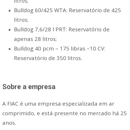
litros;
Bulldog 60/425 WTA: Reservatório de 425
litros;
Bulldog 7,6/28 l PRT: Reservatório de
apenas 28 litros;
Bulldog 40 pcm – 175 libras –10 CV:
Reservatório de 350 litros.
Sobre a empresa
A FIAC é uma empresa especializada em ar
comprimido, e está presente no mercado há 25
anos.