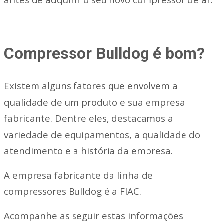
Compressor Bulldog é bom?
Existem alguns fatores que envolvem a
qualidade de um produto e sua empresa
fabricante. Dentre eles, destacamos a
variedade de equipamentos, a qualidade do
atendimento e a história da empresa.
A empresa fabricante da linha de
compressores Bulldog é a FIAC.
Acompanhe as seguir estas informações: