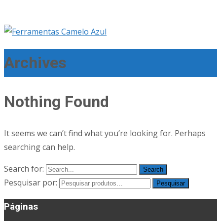
Archives
Nothing Found
It seems we can’t find what you’re looking for. Perhaps
searching can help.
Search for:
Pesquisar por:
Pesquisar
Páginas